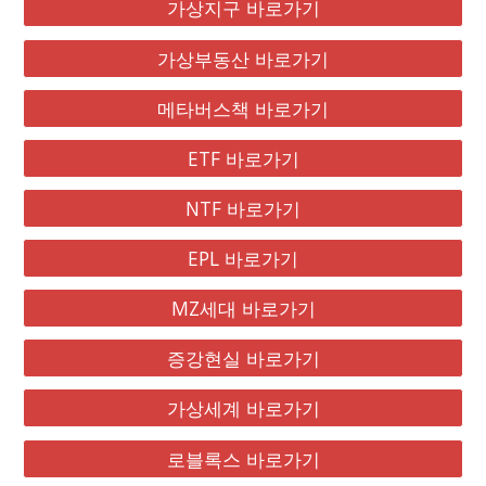
가상지구 바로가기
가상부동산 바로가기
메타버스책 바로가기
ETF 바로가기
NTF 바로가기
EPL 바로가기
MZ세대 바로가기
증강현실 바로가기
가상세계 바로가기
로블록스 바로가기