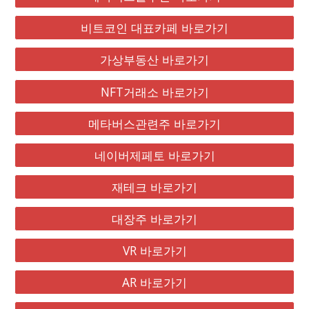
비트코인 대표카페 바로가기
가상부동산 바로가기
NFT거래소 바로가기
메타버스관련주 바로가기
네이버제페토 바로가기
재테크 바로가기
대장주 바로가기
VR 바로가기
AR 바로가기