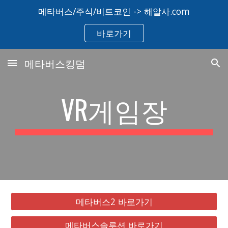
메타버스/주식/비트코인 -> 해알사.com
Skip to main content
Skip to navigation
바로가기
메타버스킹덤
VR게임장
메타버스2 바로가기
메타버스솔루션 바로가기