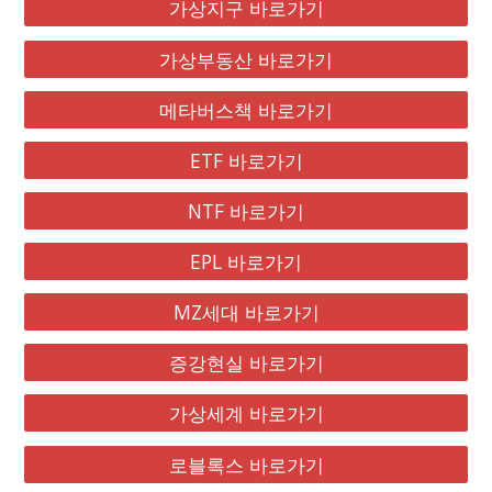
가상지구 바로가기
가상부동산 바로가기
메타버스책 바로가기
ETF 바로가기
NTF 바로가기
EPL 바로가기
MZ세대 바로가기
증강현실 바로가기
가상세계 바로가기
로블록스 바로가기