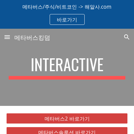
메타버스/주식/비트코인 -> 해알사.com
Skip to main content
Skip to navigation
바로가기
메타버스킹덤
INTERACTIVE
메타버스2 바로가기
메타버스솔루션 바로가기