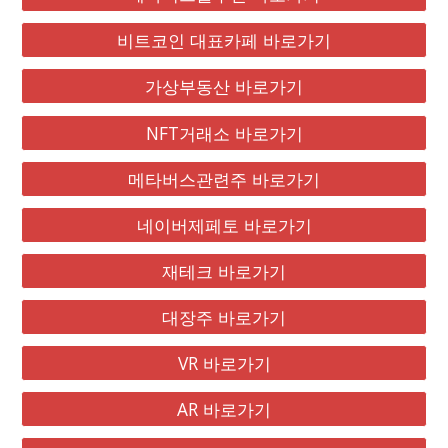
비트코인 대표카페 바로가기
가상부동산 바로가기
NFT거래소 바로가기
메타버스관련주 바로가기
네이버제페토 바로가기
재테크 바로가기
대장주 바로가기
VR 바로가기
AR 바로가기