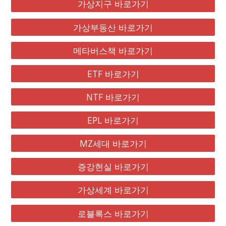
가상지구 바로가기
가상부동산 바로가기
메타버스책 바로가기
ETF 바로가기
NTF 바로가기
EPL 바로가기
MZ세대 바로가기
증강현실 바로가기
가상세계 바로가기
로블록스 바로가기