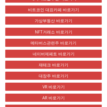
비트코인 대표카페 바로가기
가상부동산 바로가기
NFT거래소 바로가기
메타버스관련주 바로가기
네이버제페토 바로가기
재테크 바로가기
대장주 바로가기
VR 바로가기
AR 바로가기