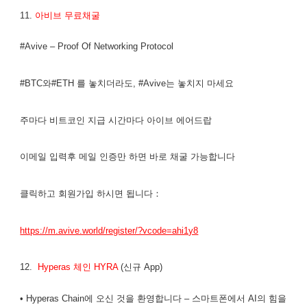
11.
아비브 무료채굴
#Avive – Proof Of Networking Protocol
#BTC와#ETH 를 놓치더라도, #Avive는 놓치지 마세요
주마다 비트코인 지급 시간마다 아이브 에어드랍
이메일 입력후 메일 인증만 하면 바로 채굴 가능합니다
클릭하고 회원가입 하시면 됩니다：
https://m.avive.world/register/?vcode=ahi1y8
12.
Hyperas 체인 HYRA
(신규 App)
• Hyperas Chain에 오신 것을 환영합니다 – 스마트폰에서 AI의 힘을