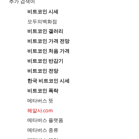
추가 검색어
비트코인 시세
모두의백화점
비트코인 갤러리
비트코인 가격 전망
비트코인 처음 가격
비트코인 반감기
비트코인 전망
한국 비트코인 시세
비트코인 폭락
메타버스 뜻
해알사.com
메타버스 플랫폼
메타버스 종류