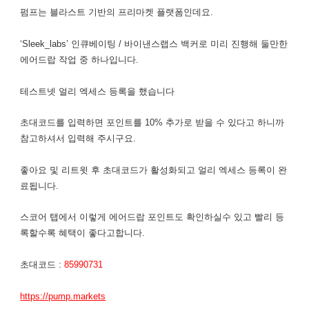
펌프는 블라스트 기반의 프리마켓 플랫폼인데요.
‘Sleek_labs’ 인큐베이팅 / 바이낸스랩스 백커로 미리 진행해 둘만한
에어드랍 작업 중 하나입니다.
​테스트넷 얼리 엑세스 등록을 했습니다
초대코드를 입력하면 포인트를 10% 추가로 받을 수 있다고 하니까
참고하셔서 입력해 주시구요.
좋아요 및 리트윗 후 초대코드가 활성화되고 얼리 엑세스 등록이 완
료됩니다.
스코어 탭에서 이렇게 에어드랍 포인트도 확인하실수 있고 빨리 등
록할수록 혜택이 좋다고합니다.
초대코드 :
85990731
https://pump.markets